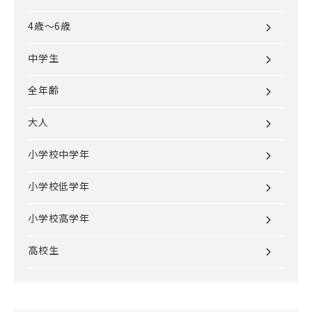
4歳～6歳
中学生
全年齢
大人
小学校中学年
小学校低学年
小学校高学年
高校生