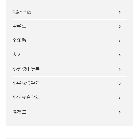
4歳～6歳
中学生
全年齢
大人
小学校中学年
小学校低学年
小学校高学年
高校生