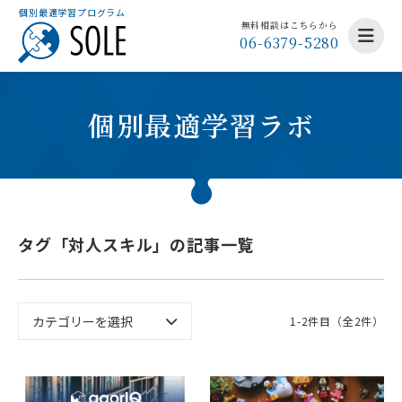
個別最適学習プログラム
無料相談はこちらから
06-6379-5280
個別最適学習ラボ
タグ「対人スキル」の記事一覧
1-2件目（全2件）