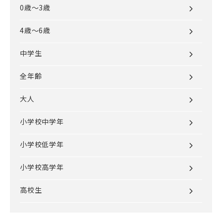
0歳～3歳
4歳～6歳
中学生
全年齢
大人
小学校中学年
小学校低学年
小学校高学年
高校生