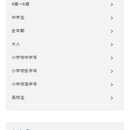
4歳～6歳
中学生
全年齢
大人
小学校中学年
小学校低学年
小学校高学年
高校生