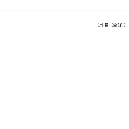
1件目（全1件）