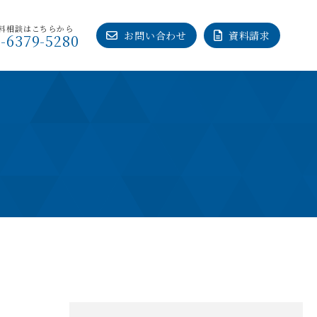
料相談はこちらから
お問い合わせ
資料請求
6-6379-5280