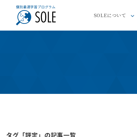
個別最適学習プログラム
SOLEについて
タグ「評定」の記事一覧