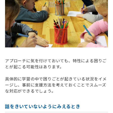
アプローチに気を付けておいても、特性による困りご
とが起こる可能性はあります。
具体的に学習の中で困りごとが起きている状況をイメ
ージし、事前に支援方法を考えておくことでスムーズ
な対応ができるでしょう。
話をきいていないようにみえるとき