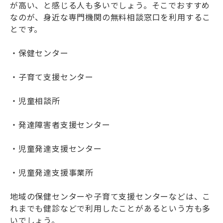
が高い、と感じる人も多いでしょう。そこでおすすめ
なのが、身近な専門機関の無料相談窓口を利用するこ
とです。
・保健センター
・子育て支援センター
・児童相談所
・発達障害者支援センター
・児童発達支援センター
・児童発達支援事業所
地域の保健センターや子育て支援センターなどは、こ
れまでも健診などで利用したことがあるという方も多
いでしょう。