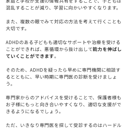
家庭と学校が支援の情報共有をすることで、子どもは
混乱することが減り、学習に向かいやすくなります。
また、複数の眼でみて対応の方法を考えて行くことも
大切です。
ADHDのある子どもも適切なサポートや治療を受ける
ことができれば、悪循環から抜け出して
能力を伸ばし
ていくことができます
。
そのため、ADHDを疑ったら早めに専門機関に相談す
るとともに、早い時期に専門医の診断を受けましょ
う。
専門家からのアドバイスを受けることで、保護者様も
お子様にもっと向き合いやすくなり、適切な支援がで
きるようになるでしょう。
ただ、いきなり専門医を探して受診するのはハードル