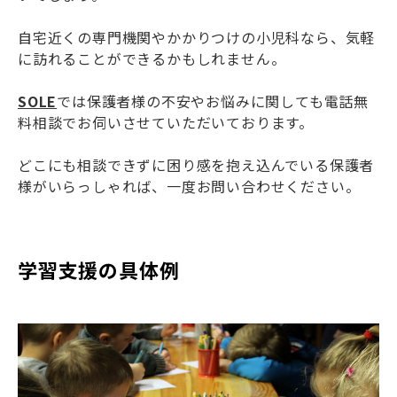
自宅近くの専門機関やかかりつけの小児科なら、気軽
に訪れることができるかもしれません。
SOLE
では保護者様の不安やお悩みに関しても電話無
料相談でお伺いさせていただいております。
どこにも相談できずに困り感を抱え込んでいる保護者
様がいらっしゃれば、一度お問い合わせください。
学習支援の具体例