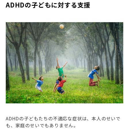
ADHDの子どもに対する支援
ADHDの子どもたちの不適応な症状は、本人のせいで
も、家庭のせいでもありません。