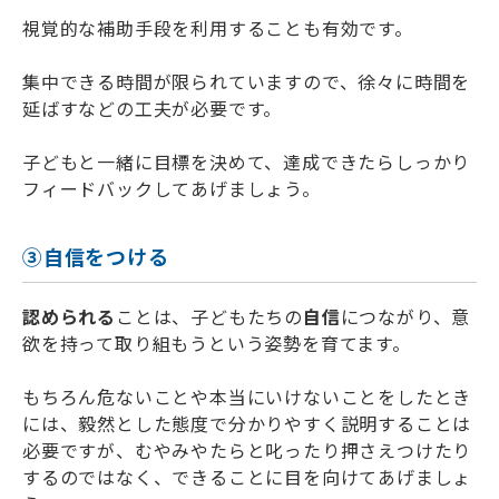
視覚的な補助手段を利用することも有効です。
集中できる時間が限られていますので、徐々に時間を
延ばすなどの工夫が必要です。
子どもと一緒に目標を決めて、達成できたらしっかり
フィードバックしてあげましょう。
③自信をつける
認められる
ことは、子どもたちの
自信
につながり、意
欲を持って取り組もうという姿勢を育てます。
もちろん危ないことや本当にいけないことをしたとき
には、毅然とした態度で分かりやすく説明することは
必要ですが、むやみやたらと叱ったり押さえつけたり
するのではなく、できることに目を向けてあげましょ