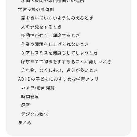
⑤関係機関や専門機関との連携
学習支援の具体例
話をきいていないようにみえるとき
人の邪魔をするとき
多動性が強く、離席するとき
作業や課題を仕上げられないとき
ケアレスミスを何度もしてしまうとき
順序だてて物事をすすめることが難しいとき
忘れ物、なくしもの、遅刻が多いとき
ADHDの子どもにおすすめな学習アプリ
カメラ/動画閲覧
時間管理
録音
デジタル教材
まとめ