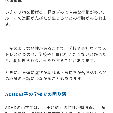
いきなり物を投げる、軽はずみで唐突な行動が多い、
ルールの逸脱がたびたび生じるなどの行動がみられま
す。
上記のような特性があることで、学校や会社などでス
トレスがつのり、学校や仕事に行きたくないと感じた
り、朝起きられなかったりすることがあります。
ときに、身体に症状が現れる・気持ちが落ち込むなど
の心身の不調につながることもあります。
ADHDの子の学校での困り感
ADHDの小学生は、「
不注意
」の特性が
勉強面
、「
多