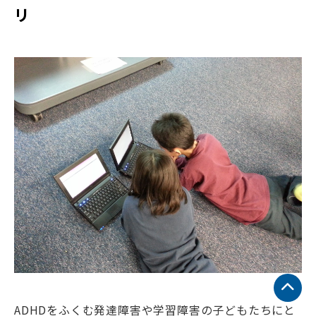
リ
ADHDをふくむ発達障害や学習障害の子どもたちにと