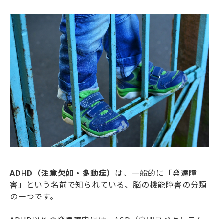
ADHD（注意欠如・多動症）
は、一般的に「発達障
害」という名前で知られている、脳の機能障害の分類
の一つです。