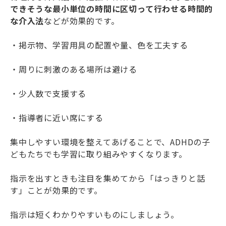
できそうな最小単位の時間に区切って行わせる時間的
な介入法
などが効果的です。
・掲示物、学習用具の配置や量、色を工夫する
・周りに刺激のある場所は避ける
・少人数で支援する
・指導者に近い席にする
集中しやすい環境を整えてあげることで、ADHDの子
どもたちでも学習に取り組みやすくなります。
指示を出すときも注目を集めてから「はっきりと話
す」ことが効果的です。
指示は短くわかりやすいものにしましょう。