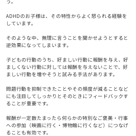
う。
ADHDのお子様は、その特性からよく怒られる経験を
しています。
そのような中、無理に言うことを聞かせようとすると
逆効果になってしまいます。
子どもの行動のうち、好ましい行動に報酬を与え、好
ましくない行動に対しては報酬を与えないことで、好
ましい行動を増やそうと試みる手法があります。
問題行動を抑制できたことやその頻度が減ることなど
にも注目してしっかりとそのときにフィードバックす
ることが重要です。
報酬が一定数たまったら何らかの特別なご褒美・行事
への参加（映画に行く・博物館に行くなど）につなげ
ることも有効です。