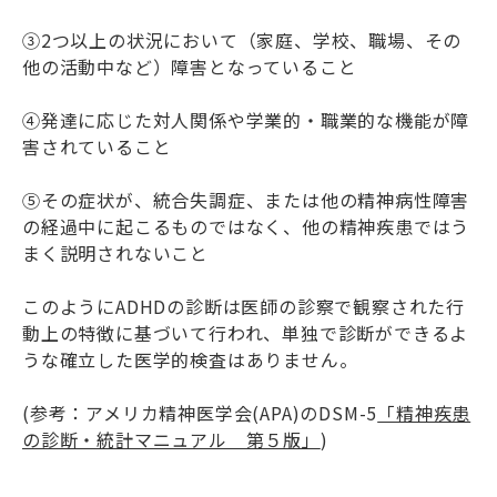
③2つ以上の状況において（家庭、学校、職場、その
他の活動中など）障害となっていること
④発達に応じた対人関係や学業的・職業的な機能が障
害されていること
⑤その症状が、統合失調症、または他の精神病性障害
の経過中に起こるものではなく、他の精神疾患ではう
まく説明されないこと
このようにADHDの診断は医師の診察で観察された行
動上の特徴に基づいて行われ、単独で診断ができるよ
うな確立した医学的検査はありません。
(参考：アメリカ精神医学会(APA)のDSM-5
「精神疾患
の診断・統計マニュアル 第５版」
)