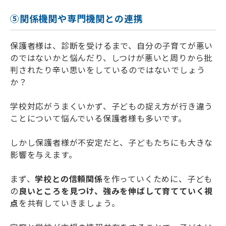
⑤関係機関や専門機関との連携
保護者様は、診断を受けるまで、自分の子育てが悪い
のではないかと悩んだり、しつけが悪いと周りから批
判されたり辛い思いをしているのではないでしょう
か？
学校対応がうまくいかず、子どもの捉え方が行き違う
ことについて悩んでいる保護者様も多いです。
しかし保護者様が不安定だと、子どもたちにも大きな
影響を与えます。
まず、
学校との信頼関係
を作っていくために、子ども
の
良いところを見つけ、強みを伸ばして育てていく視
点
を共有していきましょう。